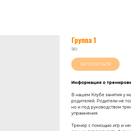
Группа 1
SKU:
ЗАПИСАТЬСЯ
Информация о трениров
В нашем Клубе занятия у м
родителей. Родители не тол
но и под руководством тре
упражнения.
Тренер с помощью игр и не