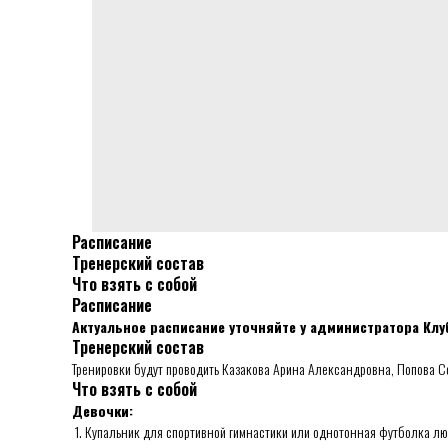
Расписание
Тренерский состав
Что взять с собой
Расписание
Актуальное расписание уточняйте у администратора Клу
Тренерский состав
Тренировки будут проводить Казакова Арина Александровна, Попова С
Что взять с собой
Девочки:
1. Купальник для спортивной гимнастики или однотонная футболка лю